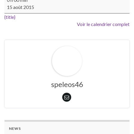
15 août 2015
{title}
Voir le calendrier complet
speleos46
NEWS