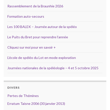
Rassemblement de la Braunhie 2026
Formation auto-secours
Les 100 BALEK – Journée autour de la spéléo
Le Puits du Bret pour reprendre l’année
Cliquez sur moi pour en savoir +
L’école de spéléo du Lot en mode exploration
Journées nationales de la spéléologie – 4 et 5 octobre 2025
DIVERS
Pertes de Thémines
Erratum Taisne 2006 (30 janvier 2013)