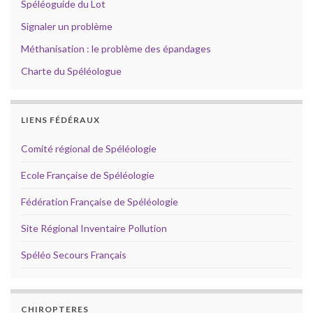
Spéléoguide du Lot
Signaler un problème
Méthanisation : le problème des épandages
Charte du Spéléologue
LIENS FÉDÉRAUX
Comité régional de Spéléologie
Ecole Française de Spéléologie
Fédération Française de Spéléologie
Site Régional Inventaire Pollution
Spéléo Secours Français
CHIROPTERES