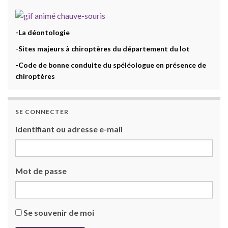
-La déontologie
-Sites majeurs à chiroptères du département du lot
-Code de bonne conduite du spéléologue en présence de
chiroptères
SE CONNECTER
Identifiant ou adresse e-mail
Mot de passe
Se souvenir de moi