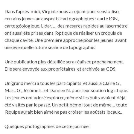
Dans l’après-midi, Virginie nous a rejoint pour sensibiliser
certains jeunes aux aspects cartographiques : carte IGN,
carte géologique, Lidar, … des mesures rapides au lasermètre
ont aussi été prises dans l’optique de réaliser un croquis de
chaque cavité. Une première approche pour les jeunes, avant
une éventuelle future séance de topographie.
Une publication plus détaillée sera réalisée prochainement.
Elle sera envoyée aux propriétaires, et archivée au CDS.
Un grand merci à tous les participants, et aussi à Claire G.,
Marc G., Jérôme L., et Damien N. pour leur soutien logistique.
Les jeunes ont adoré explorer, même si les puits avaient déjà
été visités par le passé. Un petit bémol tout de même… toute
l’équipe aurait bien aimé ne pas croiser les aoûtats locaux…
Quelques photographies de cette journée :