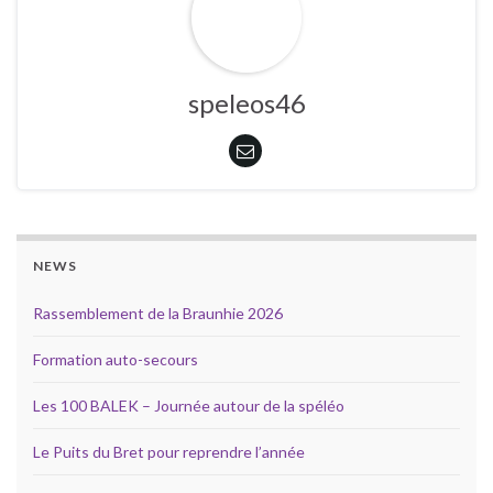
speleos46
NEWS
Rassemblement de la Braunhie 2026
Formation auto-secours
Les 100 BALEK – Journée autour de la spéléo
Le Puits du Bret pour reprendre l’année