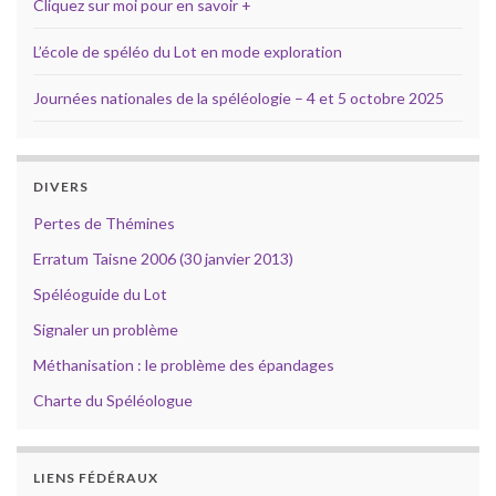
Cliquez sur moi pour en savoir +
L’école de spéléo du Lot en mode exploration
Journées nationales de la spéléologie – 4 et 5 octobre 2025
DIVERS
Pertes de Thémines
Erratum Taisne 2006 (30 janvier 2013)
Spéléoguide du Lot
Signaler un problème
Méthanisation : le problème des épandages
Charte du Spéléologue
LIENS FÉDÉRAUX