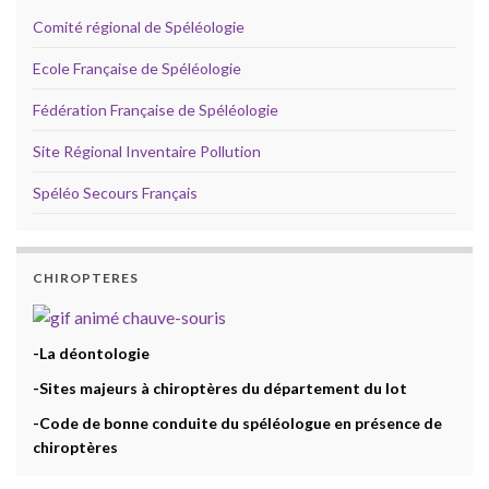
Comité régional de Spéléologie
Ecole Française de Spéléologie
Fédération Française de Spéléologie
Site Régional Inventaire Pollution
Spéléo Secours Français
CHIROPTERES
-La déontologie
-Sites majeurs à chiroptères du département du lot
-Code de bonne conduite du spéléologue en présence de
chiroptères