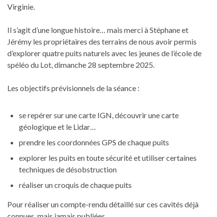
Virginie.
Il s’agit d’une longue histoire… mais merci à Stéphane et
Jérémy les propriétaires des terrains de nous avoir permis
d’explorer quatre puits naturels avec les jeunes de l’école de
spéléo du Lot, dimanche 28 septembre 2025.
Les objectifs prévisionnels de la séance :
se repérer sur une carte IGN, découvrir une carte
géologique et le Lidar…
prendre les coordonnées GPS de chaque puits
explorer les puits en toute sécurité et utiliser certaines
techniques de désobstruction
réaliser un croquis de chaque puits
Pour réaliser un compte-rendu détaillé sur ces cavités déjà
connues, mais jamais publiées.