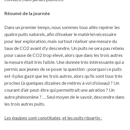
Résumé de la journée
Dans un premier temps, nous sommes tous allés repérer les
quatre puits naturels, afin d’évaluer le matériel nécessaire
pour leur exploration, mais surtout réaliser une mesure du
taux de CO2 avant d’y descendre. Un puits ne sera pas retenu
pour cause de CO2 trop élevé, alors que dans les trois autres
la mesure était très faible. Une donnée très intéressante qui a
permis aux jeunes de se poser la question : pourquoi ce puits
est-il plus gazé que les trois autres, alors qu’ils sont tous très
proches (à quelques dizaines de mètres à vol d’oiseau) ? Un
courant d’air peut-être qui permettrait une aération ? Un
autre phénomène ? … Seul moyen de le savoir, descendre dans
les trois autres puits.
Les équipes sont constituées, et les puits répartis :