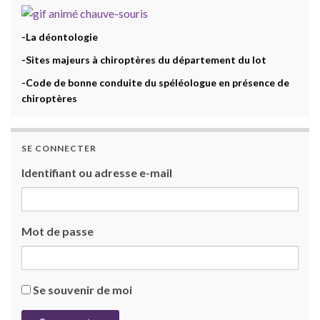
-La déontologie
-Sites majeurs à chiroptères du département du lot
-Code de bonne conduite du spéléologue en présence de
chiroptères
SE CONNECTER
Identifiant ou adresse e-mail
Mot de passe
Se souvenir de moi