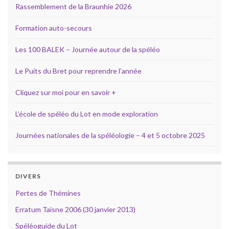
Rassemblement de la Braunhie 2026
Formation auto-secours
Les 100 BALEK – Journée autour de la spéléo
Le Puits du Bret pour reprendre l’année
Cliquez sur moi pour en savoir +
L’école de spéléo du Lot en mode exploration
Journées nationales de la spéléologie – 4 et 5 octobre 2025
DIVERS
Pertes de Thémines
Erratum Taisne 2006 (30 janvier 2013)
Spéléoguide du Lot