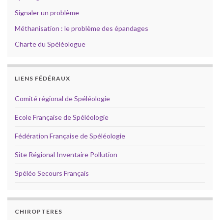
Signaler un problème
Méthanisation : le problème des épandages
Charte du Spéléologue
LIENS FÉDÉRAUX
Comité régional de Spéléologie
Ecole Française de Spéléologie
Fédération Française de Spéléologie
Site Régional Inventaire Pollution
Spéléo Secours Français
CHIROPTERES