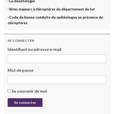
-La déontologie
-Sites majeurs à chiroptères du département du lot
-Code de bonne conduite du spéléologue en présence de
chiroptères
SE CONNECTER
Identifiant ou adresse e-mail
Mot de passe
Se souvenir de moi
Se connecter