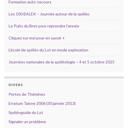
Formation auto-secours
Les 100 BALEK – Journée autour de la spéléo
Le Puits du Bret pour reprendre l’année
Cliquez sur moi pour en savoir +
L’école de spéléo du Lot en mode exploration
Journées nationales de la spéléologie – 4 et 5 octobre 2025
DIVERS
Pertes de Thémines
Erratum Taisne 2006 (30 janvier 2013)
Spéléoguide du Lot
Signaler un problème