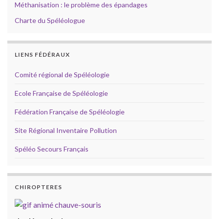
Méthanisation : le problème des épandages
Charte du Spéléologue
LIENS FÉDÉRAUX
Comité régional de Spéléologie
Ecole Française de Spéléologie
Fédération Française de Spéléologie
Site Régional Inventaire Pollution
Spéléo Secours Français
CHIROPTERES