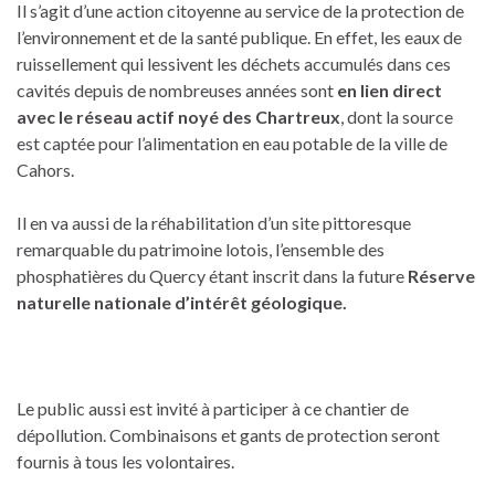
Il s’agit d’une action citoyenne au service de la protection de
l’environnement et de la santé publique. En effet, les eaux de
ruissellement qui lessivent les déchets accumulés dans ces
cavités depuis de nombreuses années sont
en lien direct
avec le réseau actif noyé des Chartreux
, dont la source
est captée pour l’alimentation en eau potable de la ville de
Cahors.
Il en va aussi de la réhabilitation d’un site pittoresque
remarquable du patrimoine lotois, l’ensemble des
phosphatières du Quercy étant inscrit dans la future
Réserve
naturelle nationale d’intérêt géologique.
Le public aussi est invité à participer à ce chantier de
dépollution. Combinaisons et gants de protection seront
fournis à tous les volontaires.