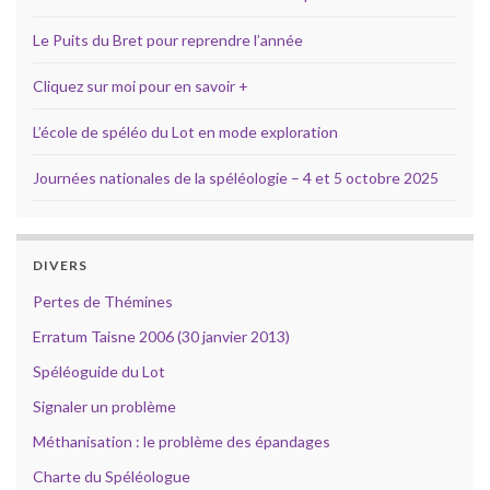
Le Puits du Bret pour reprendre l’année
Cliquez sur moi pour en savoir +
L’école de spéléo du Lot en mode exploration
Journées nationales de la spéléologie – 4 et 5 octobre 2025
DIVERS
Pertes de Thémines
Erratum Taisne 2006 (30 janvier 2013)
Spéléoguide du Lot
Signaler un problème
Méthanisation : le problème des épandages
Charte du Spéléologue