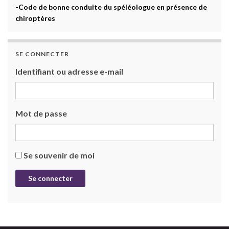
-Code de bonne conduite du spéléologue en présence de
chiroptères
SE CONNECTER
Identifiant ou adresse e-mail
Mot de passe
Se souvenir de moi
Se connecter