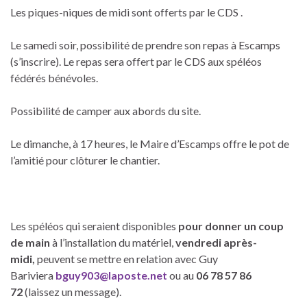
Les piques-niques de midi sont offerts par le CDS .
Le samedi soir, possibilité de prendre son repas à Escamps
(s’inscrire). Le repas sera offert par le CDS aux spéléos
fédérés bénévoles.
Possibilité de camper aux abords du site.
Le dimanche, à 17 heures, le Maire d’Escamps offre le pot de
l’amitié pour clôturer le chantier.
Les spéléos qui seraient disponibles
pour donner un coup
de main
à l’installation du matériel,
vendredi après-
midi,
peuvent se mettre en relation avec Guy
Bariviera
bguy903@laposte.net
ou au
06 78 57 86
72
(laissez un message).