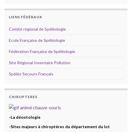
LIENS FÉDÉRAUX
Comité régional de Spéléologie
Ecole Française de Spéléologie
Fédération Française de Spéléologie
Site Régional Inventaire Pollution
Spéléo Secours Français
CHIROPTERES
-La déontologie
-Sites majeurs à chiroptères du département du lot