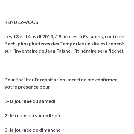
RENDEZ-VOUS
Les 13 et 14 avril 2013, à 9 heures, à Escamps, route de
Bach, phosphatières des Tempories (le site est repéré
sur l’inventaire de Jean Taisne ; l’itinéraire sera fléché).
Pour faciliter l’organisation, merci de me confirmer
votre présence pour
1- la journée du samedi
2- le repas du samedi soir
3- la journée de dimanche