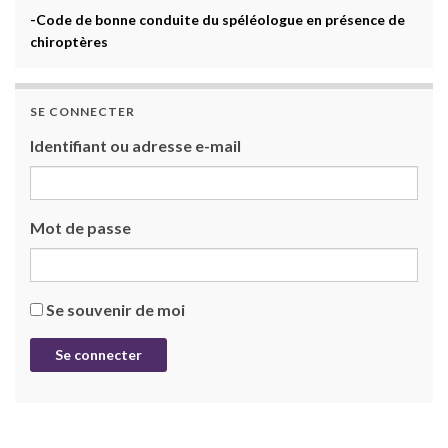
-Code de bonne conduite du spéléologue en présence de
chiroptères
SE CONNECTER
Identifiant ou adresse e-mail
Mot de passe
Se souvenir de moi
Se connecter