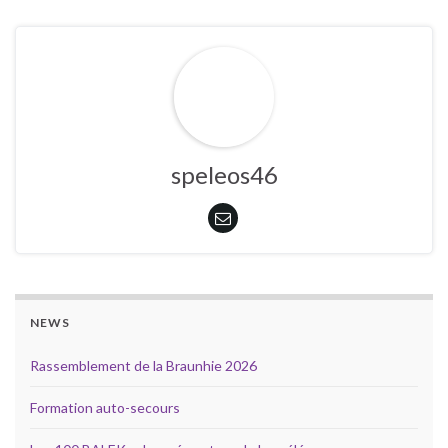
speleos46
NEWS
Rassemblement de la Braunhie 2026
Formation auto-secours