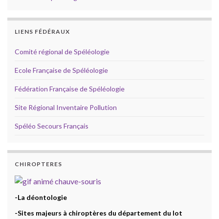
LIENS FÉDÉRAUX
Comité régional de Spéléologie
Ecole Française de Spéléologie
Fédération Française de Spéléologie
Site Régional Inventaire Pollution
Spéléo Secours Français
CHIROPTERES
-La déontologie
-Sites majeurs à chiroptères du département du lot