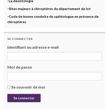
-La déontologie
-Sites majeurs à chiroptères du département du lot
-Code de bonne conduite du spéléologue en présence de
chiroptères
SE CONNECTER
Identifiant ou adresse e-mail
Mot de passe
Se souvenir de moi
Se connecter