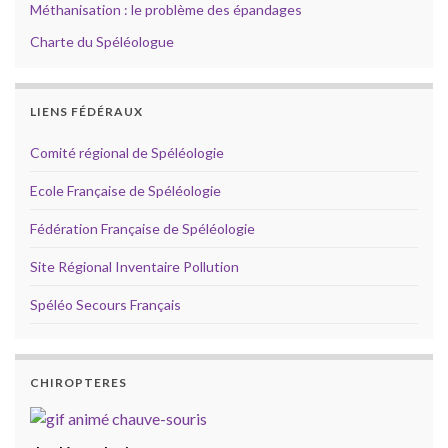
Méthanisation : le problème des épandages
Charte du Spéléologue
LIENS FÉDÉRAUX
Comité régional de Spéléologie
Ecole Française de Spéléologie
Fédération Française de Spéléologie
Site Régional Inventaire Pollution
Spéléo Secours Français
CHIROPTERES