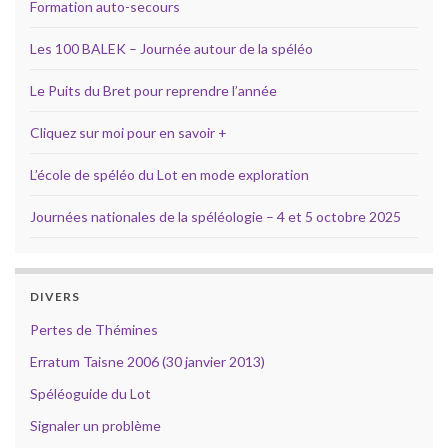
Formation auto-secours
Les 100 BALEK – Journée autour de la spéléo
Le Puits du Bret pour reprendre l’année
Cliquez sur moi pour en savoir +
L’école de spéléo du Lot en mode exploration
Journées nationales de la spéléologie – 4 et 5 octobre 2025
DIVERS
Pertes de Thémines
Erratum Taisne 2006 (30 janvier 2013)
Spéléoguide du Lot
Signaler un problème