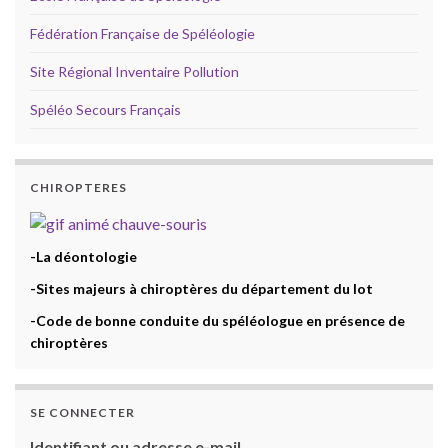
Fédération Française de Spéléologie
Site Régional Inventaire Pollution
Spéléo Secours Français
CHIROPTERES
-La déontologie
-Sites majeurs à chiroptères du département du lot
-Code de bonne conduite du spéléologue en présence de
chiroptères
SE CONNECTER
Identifiant ou adresse e-mail