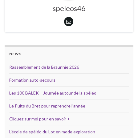
speleos46
NEWS
Rassemblement de la Braunhie 2026
Formation auto-secours
Les 100 BALEK – Journée autour de la spéléo
Le Puits du Bret pour reprendre l’année
Cliquez sur moi pour en savoir +
L’école de spéléo du Lot en mode exploration