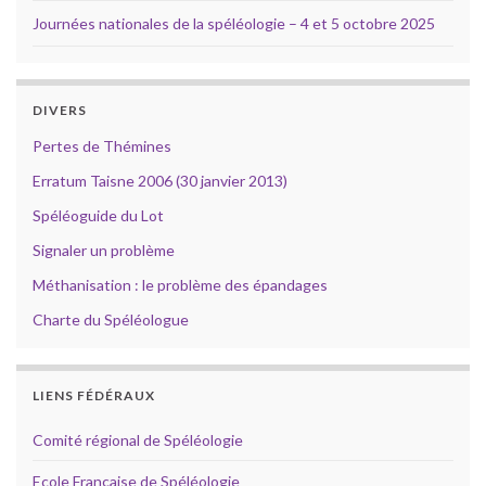
Journées nationales de la spéléologie – 4 et 5 octobre 2025
DIVERS
Pertes de Thémines
Erratum Taisne 2006 (30 janvier 2013)
Spéléoguide du Lot
Signaler un problème
Méthanisation : le problème des épandages
Charte du Spéléologue
LIENS FÉDÉRAUX
Comité régional de Spéléologie
Ecole Française de Spéléologie