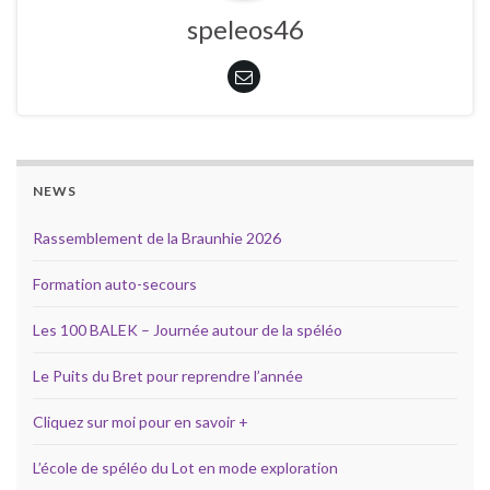
speleos46
NEWS
Rassemblement de la Braunhie 2026
Formation auto-secours
Les 100 BALEK – Journée autour de la spéléo
Le Puits du Bret pour reprendre l’année
Cliquez sur moi pour en savoir +
L’école de spéléo du Lot en mode exploration