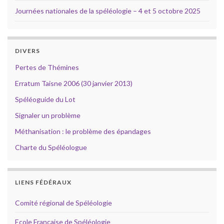
Journées nationales de la spéléologie – 4 et 5 octobre 2025
DIVERS
Pertes de Thémines
Erratum Taisne 2006 (30 janvier 2013)
Spéléoguide du Lot
Signaler un problème
Méthanisation : le problème des épandages
Charte du Spéléologue
LIENS FÉDÉRAUX
Comité régional de Spéléologie
Ecole Française de Spéléologie