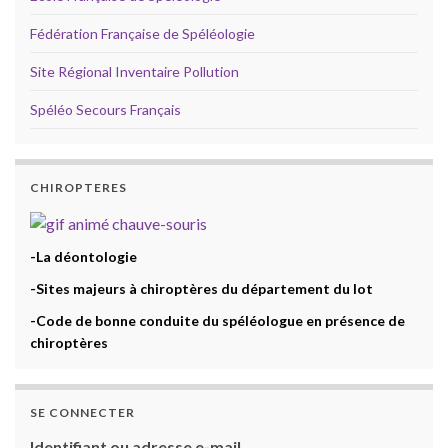
Fédération Française de Spéléologie
Site Régional Inventaire Pollution
Spéléo Secours Français
CHIROPTERES
-La déontologie
-Sites majeurs à chiroptères du département du lot
-Code de bonne conduite du spéléologue en présence de
chiroptères
SE CONNECTER
Identifiant ou adresse e-mail