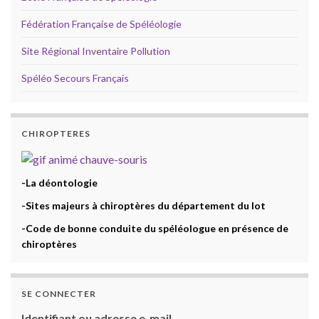
Fédération Française de Spéléologie
Site Régional Inventaire Pollution
Spéléo Secours Français
CHIROPTERES
-La déontologie
-Sites majeurs à chiroptères du département du lot
-Code de bonne conduite du spéléologue en présence de
chiroptères
SE CONNECTER
Identifiant ou adresse e-mail