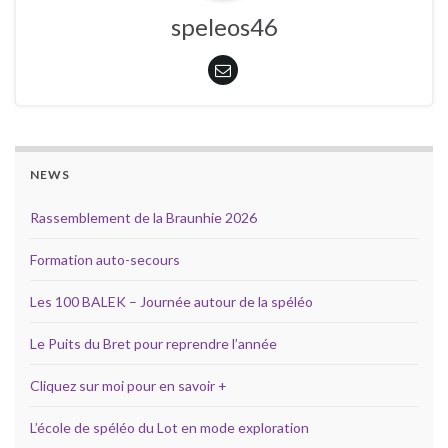
speleos46
NEWS
Rassemblement de la Braunhie 2026
Formation auto-secours
Les 100 BALEK – Journée autour de la spéléo
Le Puits du Bret pour reprendre l’année
Cliquez sur moi pour en savoir +
L’école de spéléo du Lot en mode exploration