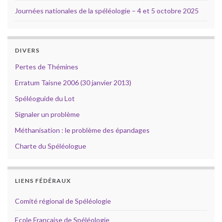
Journées nationales de la spéléologie – 4 et 5 octobre 2025
DIVERS
Pertes de Thémines
Erratum Taisne 2006 (30 janvier 2013)
Spéléoguide du Lot
Signaler un problème
Méthanisation : le problème des épandages
Charte du Spéléologue
LIENS FÉDÉRAUX
Comité régional de Spéléologie
Ecole Française de Spéléologie