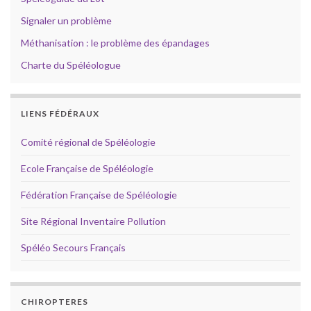
Signaler un problème
Méthanisation : le problème des épandages
Charte du Spéléologue
LIENS FÉDÉRAUX
Comité régional de Spéléologie
Ecole Française de Spéléologie
Fédération Française de Spéléologie
Site Régional Inventaire Pollution
Spéléo Secours Français
CHIROPTERES