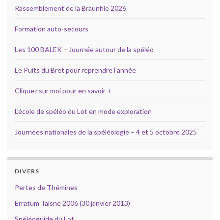
Rassemblement de la Braunhie 2026
Formation auto-secours
Les 100 BALEK – Journée autour de la spéléo
Le Puits du Bret pour reprendre l’année
Cliquez sur moi pour en savoir +
L’école de spéléo du Lot en mode exploration
Journées nationales de la spéléologie – 4 et 5 octobre 2025
DIVERS
Pertes de Thémines
Erratum Taisne 2006 (30 janvier 2013)
Spéléoguide du Lot