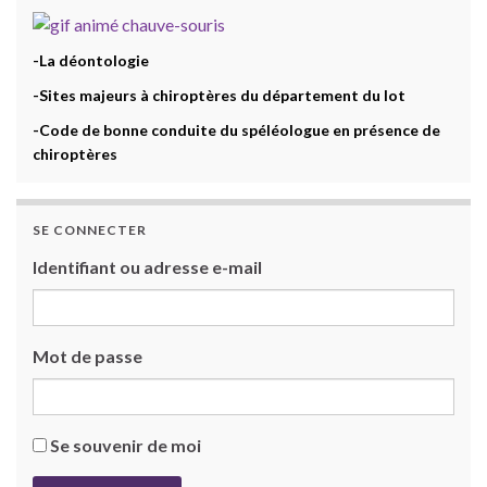
-La déontologie
-Sites majeurs à chiroptères du département du lot
-Code de bonne conduite du spéléologue en présence de
chiroptères
SE CONNECTER
Identifiant ou adresse e-mail
Mot de passe
Se souvenir de moi