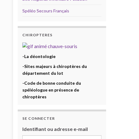
Spéléo Secours Français
CHIROPTERES
-La déontologie
-Sites majeurs à chiroptères du
département du lot
-Code de bonne conduite du
spéléologue en présence de
chiroptères
SE CONNECTER
Identifiant ou adresse e-mail