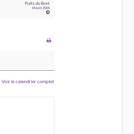
Puits du Bret
14 juin 2014
Voir le calendrier complet