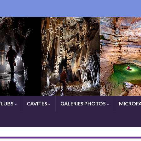
CLUBS
CAVITES
GALERIES PHOTOS
MICROFA