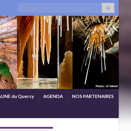
Search for:
UNE du Quercy
AGENDA
NOS PARTENAIRES