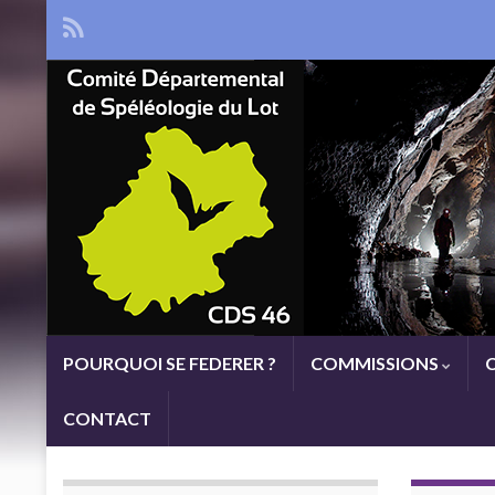
POURQUOI SE FEDERER ?
COMMISSIONS
CONTACT