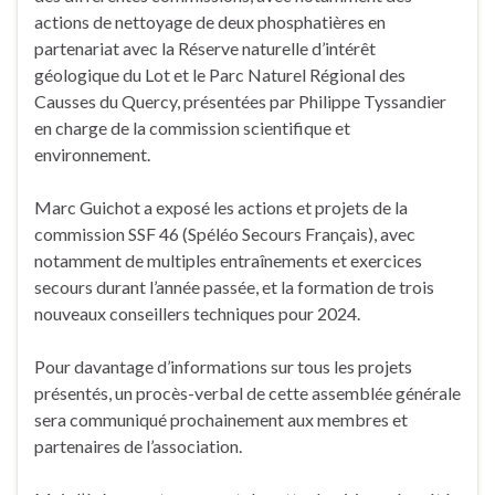
actions de nettoyage de deux phosphatières en
partenariat avec la Réserve naturelle d’intérêt
géologique du Lot et le Parc Naturel Régional des
Causses du Quercy, présentées par Philippe Tyssandier
en charge de la commission scientifique et
environnement.
Marc Guichot a exposé les actions et projets de la
commission SSF 46 (Spéléo Secours Français), avec
notamment de multiples entraînements et exercices
secours durant l’année passée, et la formation de trois
nouveaux conseillers techniques pour 2024.
Pour davantage d’informations sur tous les projets
présentés, un procès-verbal de cette assemblée générale
sera communiqué prochainement aux membres et
partenaires de l’association.