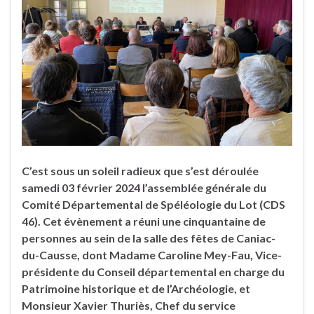
C’est sous un soleil radieux que s’est déroulée
samedi 03 février 2024 l’assemblée générale du
Comité Départemental de Spéléologie du Lot (CDS
46). Cet évènement a réuni une cinquantaine de
personnes au sein de la salle des fêtes de Caniac-
du-Causse, dont Madame Caroline Mey-Fau, Vice-
présidente du Conseil départemental en charge du
Patrimoine historique et de l’Archéologie, et
Monsieur Xavier Thuriès, Chef du service