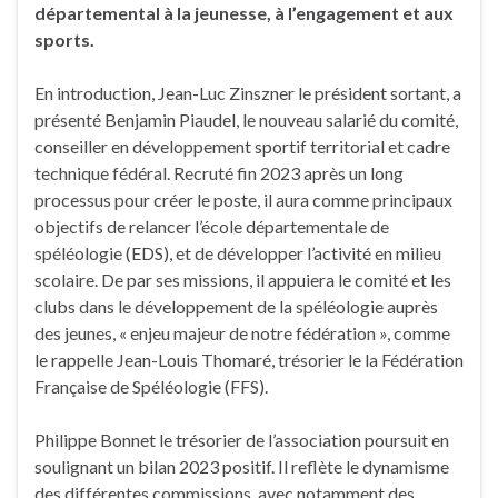
départemental à la jeunesse, à l’engagement et aux
sports.
En introduction, Jean-Luc Zinszner le président sortant, a
présenté Benjamin Piaudel, le nouveau salarié du comité,
conseiller en développement sportif territorial et cadre
technique fédéral. Recruté fin 2023 après un long
processus pour créer le poste, il aura comme principaux
objectifs de relancer l’école départementale de
spéléologie (EDS), et de développer l’activité en milieu
scolaire. De par ses missions, il appuiera le comité et les
clubs dans le développement de la spéléologie auprès
des jeunes, « enjeu majeur de notre fédération », comme
le rappelle Jean-Louis Thomaré, trésorier le la Fédération
Française de Spéléologie (FFS).
Philippe Bonnet le trésorier de l’association poursuit en
soulignant un bilan 2023 positif. Il reflète le dynamisme
des différentes commissions, avec notamment des