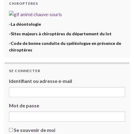
CHIROPTERES
-La déontologie
-Sites majeurs à chiroptères du département du lot
-Code de bonne conduite du spéléologue en présence de
chiroptères
SE CONNECTER
Identifiant ou adresse e-mail
Mot de passe
Se souvenir de moi