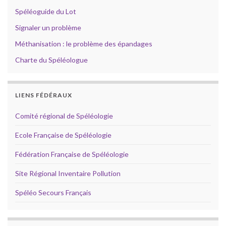
Spéléoguide du Lot
Signaler un problème
Méthanisation : le problème des épandages
Charte du Spéléologue
LIENS FÉDÉRAUX
Comité régional de Spéléologie
Ecole Française de Spéléologie
Fédération Française de Spéléologie
Site Régional Inventaire Pollution
Spéléo Secours Français