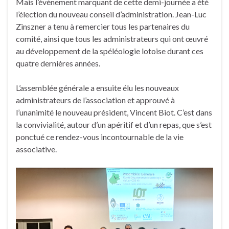
Mais l’évènement marquant de cette demi-journée a été
l’élection du nouveau conseil d’administration. Jean-Luc
Zinszner a tenu à remercier tous les partenaires du
comité, ainsi que tous les administrateurs qui ont œuvré
au développement de la spéléologie lotoise durant ces
quatre dernières années.
L’assemblée générale a ensuite élu les nouveaux
administrateurs de l’association et approuvé à
l’unanimité le nouveau président, Vincent Biot. C’est dans
la convivialité, autour d’un apéritif et d’un repas, que s’est
ponctué ce rendez-vous incontournable de la vie
associative.