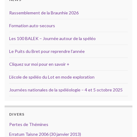
Rassemblement de la Braunhie 2026
Formation auto-secours
Les 100 BALEK – Journée autour de la spéléo
Le Puits du Bret pour reprendre l’année
Cliquez sur moi pour en savoir +
L’école de spéléo du Lot en mode exploration
Journées nationales de la spéléologie – 4 et 5 octobre 2025
DIVERS
Pertes de Thémines
Erratum Taisne 2006 (30 janvier 2013)