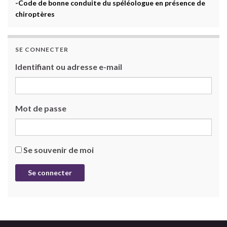
-Code de bonne conduite du spéléologue en présence de
chiroptères
SE CONNECTER
Identifiant ou adresse e-mail
Mot de passe
Se souvenir de moi
Se connecter