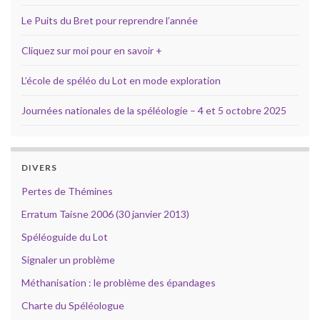
Le Puits du Bret pour reprendre l’année
Cliquez sur moi pour en savoir +
L’école de spéléo du Lot en mode exploration
Journées nationales de la spéléologie – 4 et 5 octobre 2025
DIVERS
Pertes de Thémines
Erratum Taisne 2006 (30 janvier 2013)
Spéléoguide du Lot
Signaler un problème
Méthanisation : le problème des épandages
Charte du Spéléologue