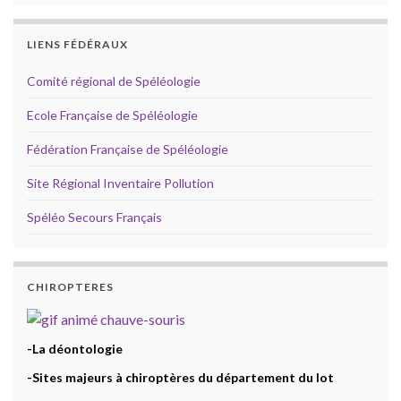
LIENS FÉDÉRAUX
Comité régional de Spéléologie
Ecole Française de Spéléologie
Fédération Française de Spéléologie
Site Régional Inventaire Pollution
Spéléo Secours Français
CHIROPTERES
-La déontologie
-Sites majeurs à chiroptères du département du lot