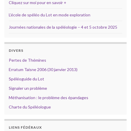
Cliquez sur moi pour en savoir +
L’école de spéléo du Lot en mode exploration
Journées nationales de la spéléologie – 4 et 5 octobre 2025
DIVERS
Pertes de Thémines
Erratum Taisne 2006 (30 janvier 2013)
Spéléoguide du Lot
Signaler un problème
Méthanisation : le problème des épandages
Charte du Spéléologue
LIENS FÉDÉRAUX