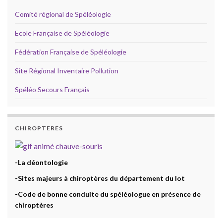
Comité régional de Spéléologie
Ecole Française de Spéléologie
Fédération Française de Spéléologie
Site Régional Inventaire Pollution
Spéléo Secours Français
CHIROPTERES
-La déontologie
-Sites majeurs à chiroptères du département du lot
-Code de bonne conduite du spéléologue en présence de
chiroptères