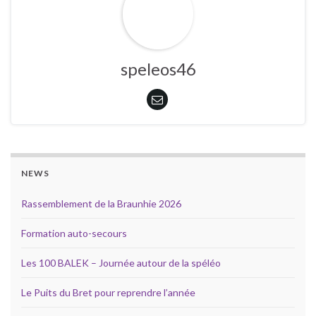
speleos46
NEWS
Rassemblement de la Braunhie 2026
Formation auto-secours
Les 100 BALEK – Journée autour de la spéléo
Le Puits du Bret pour reprendre l’année