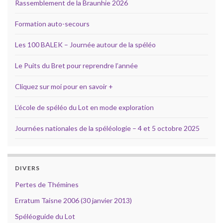
Rassemblement de la Braunhie 2026
Formation auto-secours
Les 100 BALEK – Journée autour de la spéléo
Le Puits du Bret pour reprendre l’année
Cliquez sur moi pour en savoir +
L’école de spéléo du Lot en mode exploration
Journées nationales de la spéléologie – 4 et 5 octobre 2025
DIVERS
Pertes de Thémines
Erratum Taisne 2006 (30 janvier 2013)
Spéléoguide du Lot