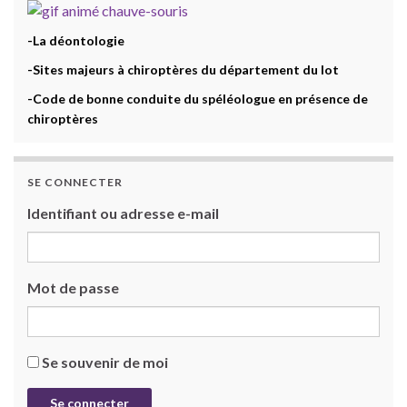
-La déontologie
-Sites majeurs à chiroptères du département du lot
-Code de bonne conduite du spéléologue en présence de
chiroptères
SE CONNECTER
Identifiant ou adresse e-mail
Mot de passe
Se souvenir de moi
Se connecter