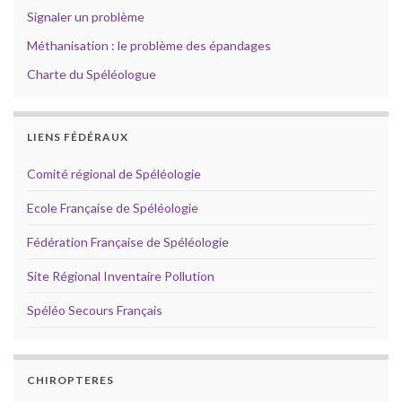
Signaler un problème
Méthanisation : le problème des épandages
Charte du Spéléologue
LIENS FÉDÉRAUX
Comité régional de Spéléologie
Ecole Française de Spéléologie
Fédération Française de Spéléologie
Site Régional Inventaire Pollution
Spéléo Secours Français
CHIROPTERES