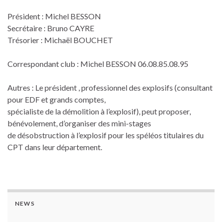
Président : Michel BESSON
Secrétaire : Bruno CAYRE
Trésorier : Michaël BOUCHET
Correspondant club : Michel BESSON 06.08.85.08.95
Autres : Le président , professionnel des explosifs (consultant
pour EDF et grands comptes,
spécialiste de la démolition à l’explosif), peut proposer,
bénévolement, d’organiser des mini-stages
de désobstruction à l’explosif pour les spéléos titulaires du
CPT dans leur département.
NEWS