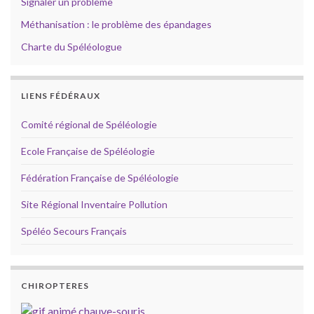
Signaler un problème
Méthanisation : le problème des épandages
Charte du Spéléologue
LIENS FÉDÉRAUX
Comité régional de Spéléologie
Ecole Française de Spéléologie
Fédération Française de Spéléologie
Site Régional Inventaire Pollution
Spéléo Secours Français
CHIROPTERES