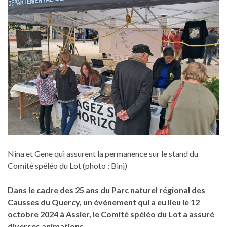
Nina et Gene qui assurent la permanence sur le stand du
Comité spéléo du Lot (photo : Binj)
Dans le cadre des 25 ans du Parc naturel régional des
Causses du Quercy, un évènement qui a eu lieu le 12
octobre 2024 à Assier, le Comité spéléo du Lot a assuré
diverses animations.