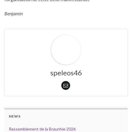
Benjamin
speleos46
NEWS
Rassemblement de la Braunhie 2026