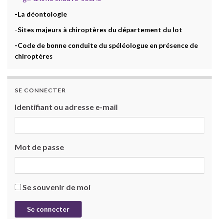
-La déontologie
-Sites majeurs à chiroptères du département du lot
-Code de bonne conduite du spéléologue en présence de
chiroptères
SE CONNECTER
Identifiant ou adresse e-mail
Mot de passe
Se souvenir de moi
Se connecter