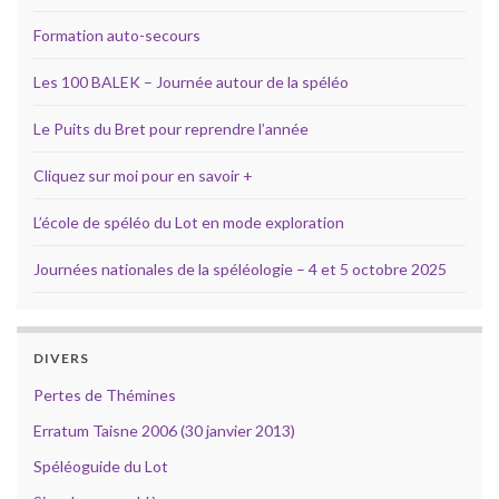
Formation auto-secours
Les 100 BALEK – Journée autour de la spéléo
Le Puits du Bret pour reprendre l’année
Cliquez sur moi pour en savoir +
L’école de spéléo du Lot en mode exploration
Journées nationales de la spéléologie – 4 et 5 octobre 2025
DIVERS
Pertes de Thémines
Erratum Taisne 2006 (30 janvier 2013)
Spéléoguide du Lot