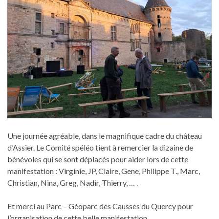
Une journée agréable, dans le magnifique cadre du château
d’Assier. Le Comité spéléo tient à remercier la dizaine de
bénévoles qui se sont déplacés pour aider lors de cette
manifestation : Virginie, JP, Claire, Gene, Philippe T., Marc,
Christian, Nina, Greg, Nadir, Thierry, … .
Et merci au Parc – Géoparc des Causses du Quercy pour
l’organisation de cette belle manifestation.