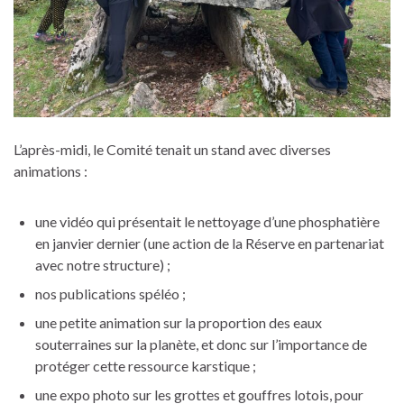
L’après-midi, le Comité tenait un stand avec diverses
animations :
une vidéo qui présentait le nettoyage d’une phosphatière
en janvier dernier (une action de la Réserve en partenariat
avec notre structure) ;
nos publications spéléo ;
une petite animation sur la proportion des eaux
souterraines sur la planète, et donc sur l’importance de
protéger cette ressource karstique ;
une expo photo sur les grottes et gouffres lotois, pour