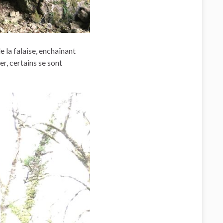
e la falaise, enchaînant
r, certains se sont