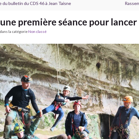
 du bulletin du CDS 46 à Jean Taisne
Rassem
 une première séance pour lancer 
dans la catégorie
Non classé