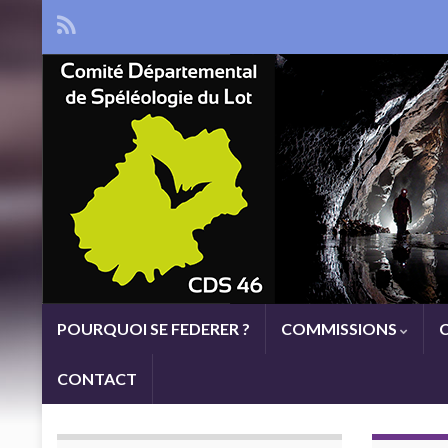
POURQUOI SE FEDERER ?
COMMISSIONS
CONTACT