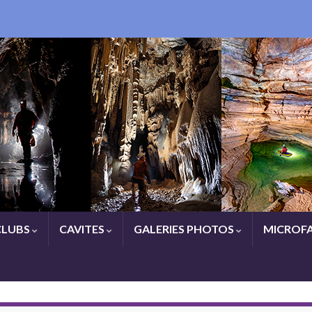
CLUBS
CAVITES
GALERIES PHOTOS
MICROFA