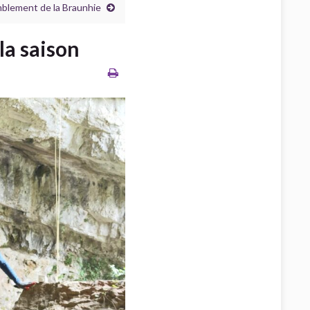
blement de la Braunhie
la saison