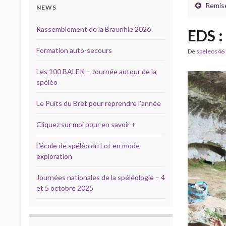
Remise
NEWS
Rassemblement de la Braunhie 2026
EDS :
Formation auto-secours
De
speleos46
Les 100 BALEK – Journée autour de la
spéléo
Le Puits du Bret pour reprendre l’année
Cliquez sur moi pour en savoir +
L’école de spéléo du Lot en mode
exploration
Journées nationales de la spéléologie – 4
et 5 octobre 2025