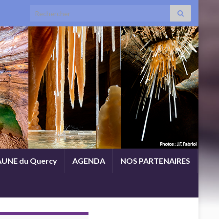
Search for:
UNE du Quercy
AGENDA
NOS PARTENAIRES