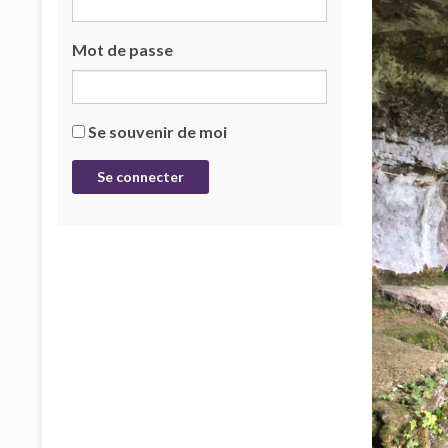
Mot de passe
Se souvenir de moi
Se connecter