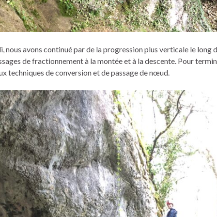
i, nous avons continué par de la progression plus verticale le long d
assages de fractionnement à la montée et à la descente. Pour termine
aux techniques de conversion et de passage de nœud.