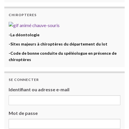
CHIROPTERES
-La déontologie
-Sites majeurs à chiroptères du département du lot
-Code de bonne conduite du spéléologue en présence de
chiroptères
SE CONNECTER
Identifiant ou adresse e-mail
Mot de passe