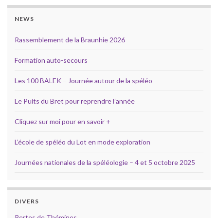
NEWS
Rassemblement de la Braunhie 2026
Formation auto-secours
Les 100 BALEK – Journée autour de la spéléo
Le Puits du Bret pour reprendre l’année
Cliquez sur moi pour en savoir +
L’école de spéléo du Lot en mode exploration
Journées nationales de la spéléologie – 4 et 5 octobre 2025
DIVERS
Pertes de Thémines