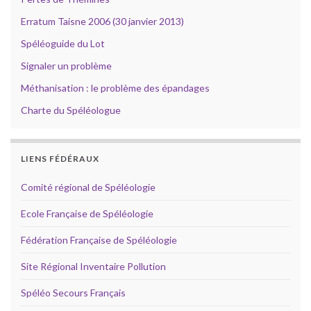
Erratum Taisne 2006 (30 janvier 2013)
Spéléoguide du Lot
Signaler un problème
Méthanisation : le problème des épandages
Charte du Spéléologue
LIENS FÉDÉRAUX
Comité régional de Spéléologie
Ecole Française de Spéléologie
Fédération Française de Spéléologie
Site Régional Inventaire Pollution
Spéléo Secours Français