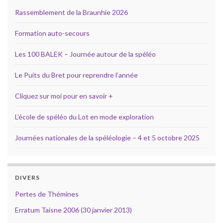
Rassemblement de la Braunhie 2026
Formation auto-secours
Les 100 BALEK – Journée autour de la spéléo
Le Puits du Bret pour reprendre l’année
Cliquez sur moi pour en savoir +
L’école de spéléo du Lot en mode exploration
Journées nationales de la spéléologie – 4 et 5 octobre 2025
DIVERS
Pertes de Thémines
Erratum Taisne 2006 (30 janvier 2013)