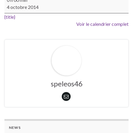
4 octobre 2014
{title}
Voir le calendrier complet
speleos46
NEWS