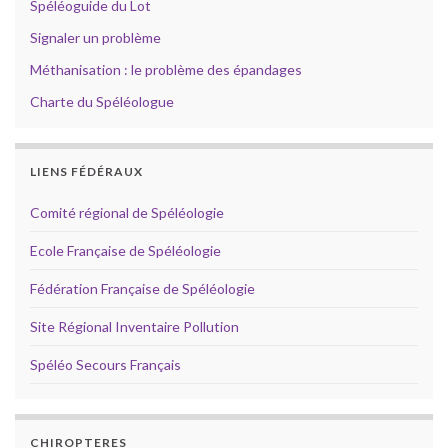
Spéléoguide du Lot
Signaler un problème
Méthanisation : le problème des épandages
Charte du Spéléologue
LIENS FÉDÉRAUX
Comité régional de Spéléologie
Ecole Française de Spéléologie
Fédération Française de Spéléologie
Site Régional Inventaire Pollution
Spéléo Secours Français
CHIROPTERES