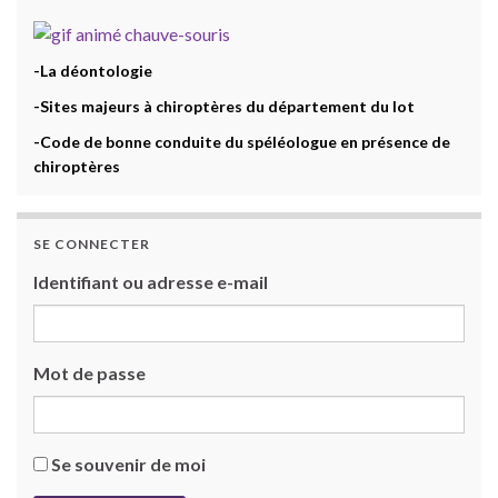
-La déontologie
-Sites majeurs à chiroptères du département du lot
-Code de bonne conduite du spéléologue en présence de
chiroptères
SE CONNECTER
Identifiant ou adresse e-mail
Mot de passe
Se souvenir de moi