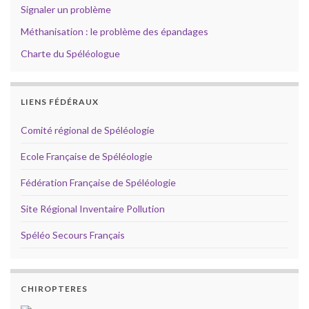
Signaler un problème
Méthanisation : le problème des épandages
Charte du Spéléologue
LIENS FÉDÉRAUX
Comité régional de Spéléologie
Ecole Française de Spéléologie
Fédération Française de Spéléologie
Site Régional Inventaire Pollution
Spéléo Secours Français
CHIROPTERES