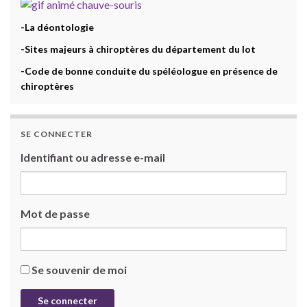
-La déontologie
-Sites majeurs à chiroptères du département du lot
-Code de bonne conduite du spéléologue en présence de
chiroptères
SE CONNECTER
Identifiant ou adresse e-mail
Mot de passe
Se souvenir de moi
Se connecter