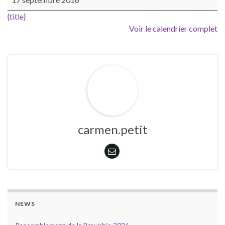
{title}
Voir le calendrier complet
carmen.petit
NEWS