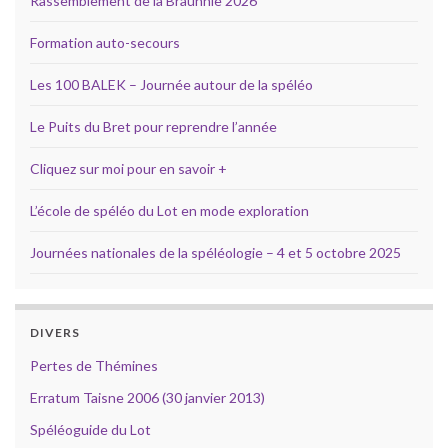
Rassemblement de la Braunhie 2026
Formation auto-secours
Les 100 BALEK – Journée autour de la spéléo
Le Puits du Bret pour reprendre l’année
Cliquez sur moi pour en savoir +
L’école de spéléo du Lot en mode exploration
Journées nationales de la spéléologie – 4 et 5 octobre 2025
DIVERS
Pertes de Thémines
Erratum Taisne 2006 (30 janvier 2013)
Spéléoguide du Lot