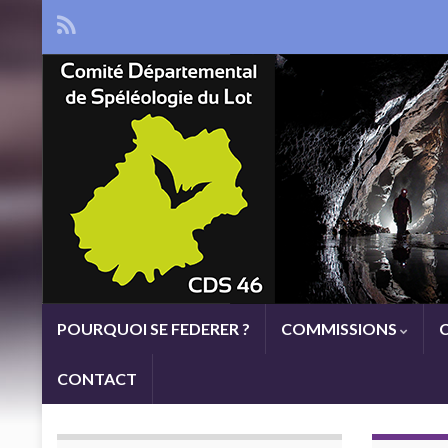
POURQUOI SE FEDERER ?
COMMISSIONS
CONTACT