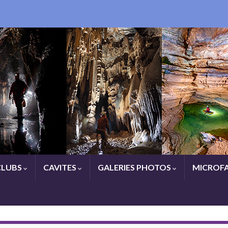
CLUBS
CAVITES
GALERIES PHOTOS
MICROFA