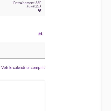
Entrainement SSF
9 avril 2017
Voir le calendrier complet