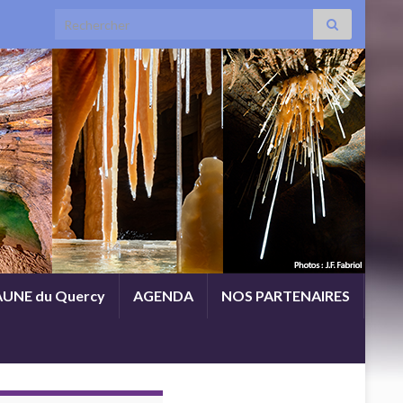
Search for:
UNE du Quercy
AGENDA
NOS PARTENAIRES