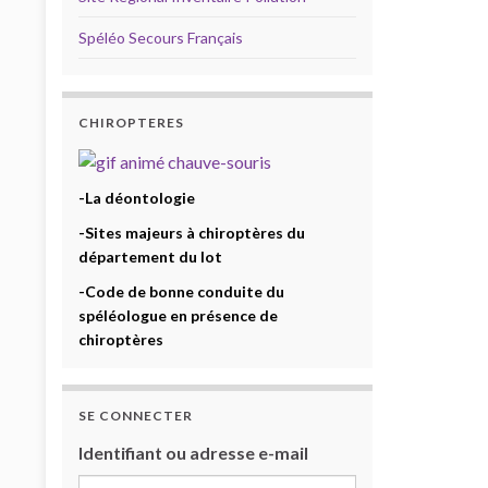
Spéléo Secours Français
CHIROPTERES
-La déontologie
-Sites majeurs à chiroptères du
département du lot
-Code de bonne conduite du
spéléologue en présence de
chiroptères
SE CONNECTER
Identifiant ou adresse e-mail