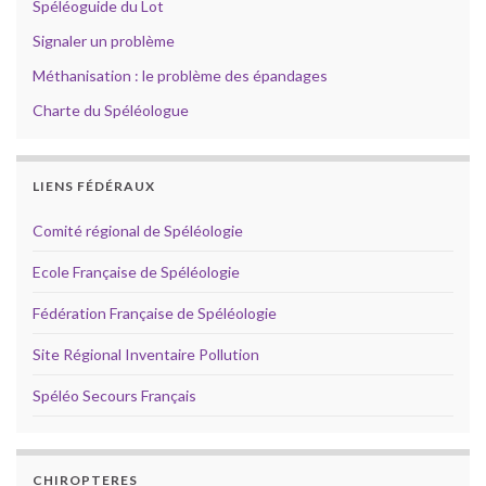
Spéléoguide du Lot
Signaler un problème
Méthanisation : le problème des épandages
Charte du Spéléologue
LIENS FÉDÉRAUX
Comité régional de Spéléologie
Ecole Française de Spéléologie
Fédération Française de Spéléologie
Site Régional Inventaire Pollution
Spéléo Secours Français
CHIROPTERES