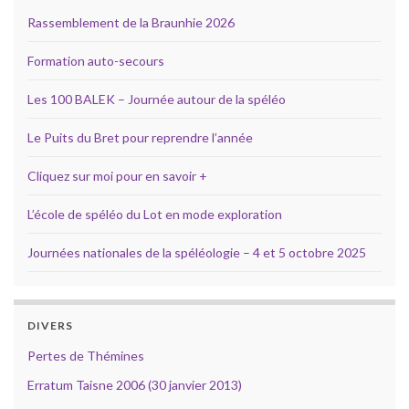
Rassemblement de la Braunhie 2026
Formation auto-secours
Les 100 BALEK – Journée autour de la spéléo
Le Puits du Bret pour reprendre l’année
Cliquez sur moi pour en savoir +
L’école de spéléo du Lot en mode exploration
Journées nationales de la spéléologie – 4 et 5 octobre 2025
DIVERS
Pertes de Thémines
Erratum Taisne 2006 (30 janvier 2013)