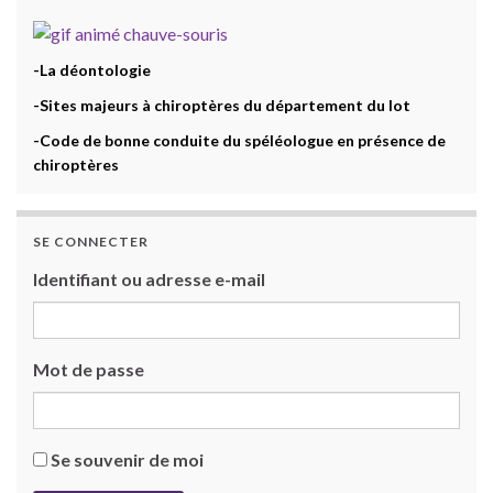
-La déontologie
-Sites majeurs à chiroptères du département du lot
-Code de bonne conduite du spéléologue en présence de
chiroptères
SE CONNECTER
Identifiant ou adresse e-mail
Mot de passe
Se souvenir de moi