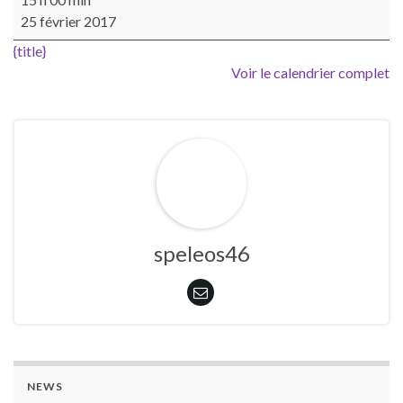
25 février 2017
{title}
Voir le calendrier complet
speleos46
NEWS