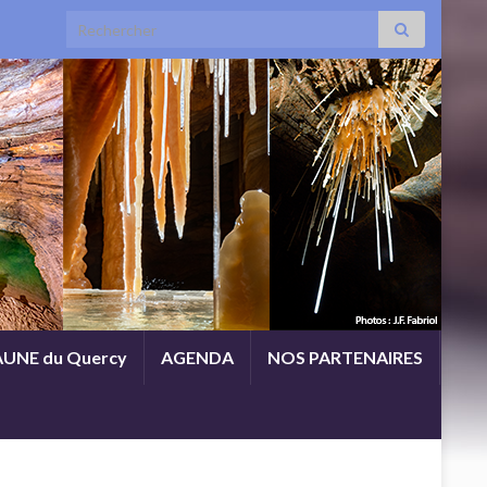
Search for:
UNE du Quercy
AGENDA
NOS PARTENAIRES