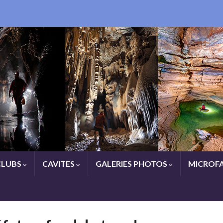
CLUBS
CAVITES
GALERIES PHOTOS
MICROFA