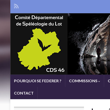
POURQUOI SE FEDERER ?
COMMISSIONS
CONTACT