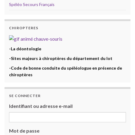
Spéléo Secours Français
CHIROPTERES
-La déontologie
-Sites majeurs à chiroptères du département du lot
-Code de bonne conduite du spéléologue en présence de
chiroptères
SE CONNECTER
Identifiant ou adresse e-mail
Mot de passe