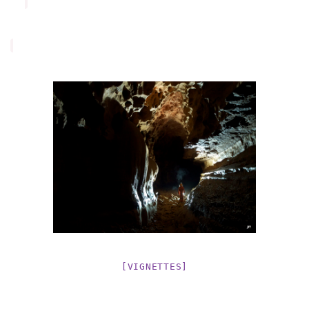
[VIGNETTES]