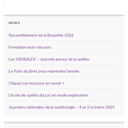
NEWS
Rassemblement de la Braunhie 2026
Formation auto-secours
Les 100 BALEK – Journée autour de la spéléo
Le Puits du Bret pour reprendre l’année
Cliquez sur moi pour en savoir +
L’école de spéléo du Lot en mode exploration
Journées nationales de la spéléologie – 4 et 5 octobre 2025