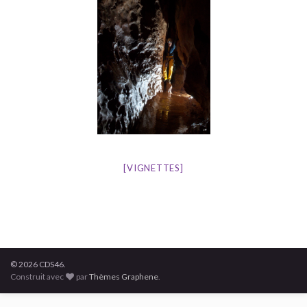
[VIGNETTES]
© 2026 CDS46.
Construit avec
par
Thèmes Graphene
.