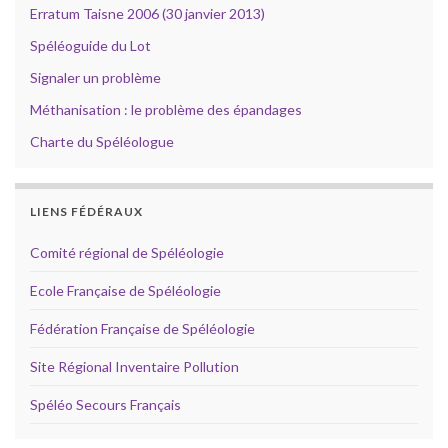
Erratum Taisne 2006 (30 janvier 2013)
Spéléoguide du Lot
Signaler un problème
Méthanisation : le problème des épandages
Charte du Spéléologue
LIENS FÉDÉRAUX
Comité régional de Spéléologie
Ecole Française de Spéléologie
Fédération Française de Spéléologie
Site Régional Inventaire Pollution
Spéléo Secours Français