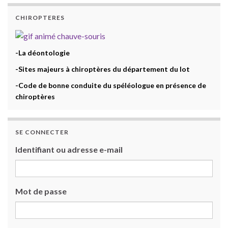
CHIROPTERES
-La déontologie
-Sites majeurs à chiroptères du département du lot
-Code de bonne conduite du spéléologue en présence de
chiroptères
SE CONNECTER
Identifiant ou adresse e-mail
Mot de passe