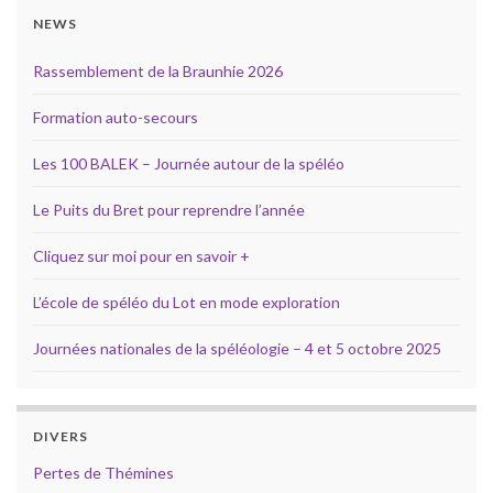
NEWS
Rassemblement de la Braunhie 2026
Formation auto-secours
Les 100 BALEK – Journée autour de la spéléo
Le Puits du Bret pour reprendre l’année
Cliquez sur moi pour en savoir +
L’école de spéléo du Lot en mode exploration
Journées nationales de la spéléologie – 4 et 5 octobre 2025
DIVERS
Pertes de Thémines