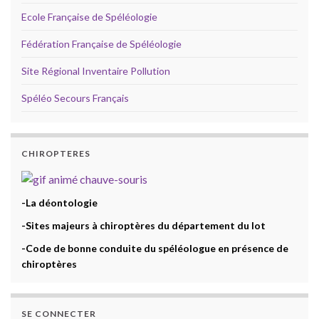
Ecole Française de Spéléologie
Fédération Française de Spéléologie
Site Régional Inventaire Pollution
Spéléo Secours Français
CHIROPTERES
-La déontologie
-Sites majeurs à chiroptères du département du lot
-Code de bonne conduite du spéléologue en présence de
chiroptères
SE CONNECTER