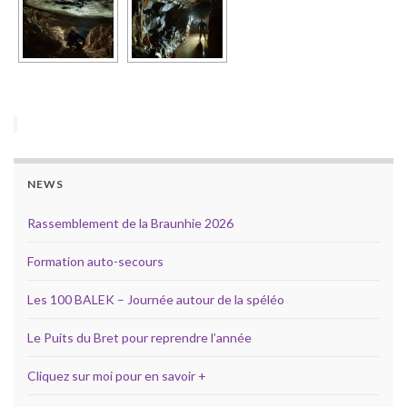
NEWS
Rassemblement de la Braunhie 2026
Formation auto-secours
Les 100 BALEK – Journée autour de la spéléo
Le Puits du Bret pour reprendre l’année
Cliquez sur moi pour en savoir +