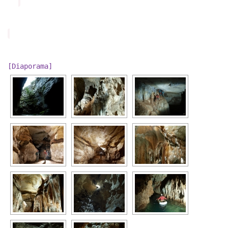
[Diaporama]