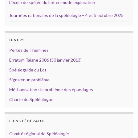
L’école de spéléo du Lot en mode exploration
Journées nationales de la spéléologie – 4 et 5 octobre 2025
DIVERS
Pertes de Thémines
Erratum Taisne 2006 (30 janvier 2013)
Spéléoguide du Lot
Signaler un problème
Méthanisation : le problème des épandages
Charte du Spéléologue
LIENS FÉDÉRAUX
Comité régional de Spéléologie